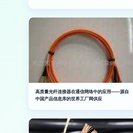
高质量光纤连接器在通信网络中的应用——源自
中国产品信息库的世界工厂网供应