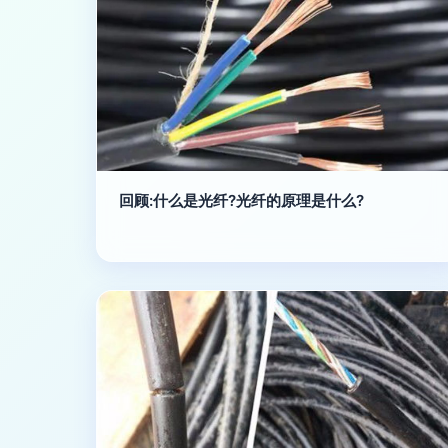
回顾:什么是光纤?光纤的原理是什么?