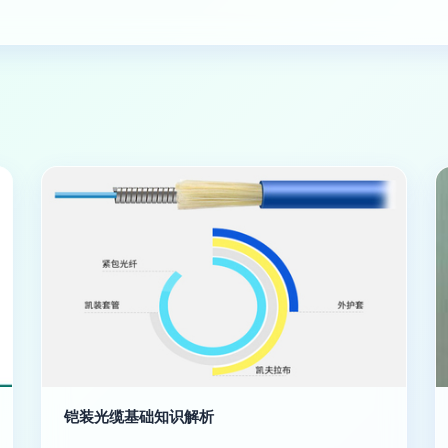
铠装光缆基础知识解析