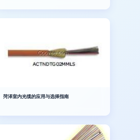
菏泽室内光缆的应用与选择指南