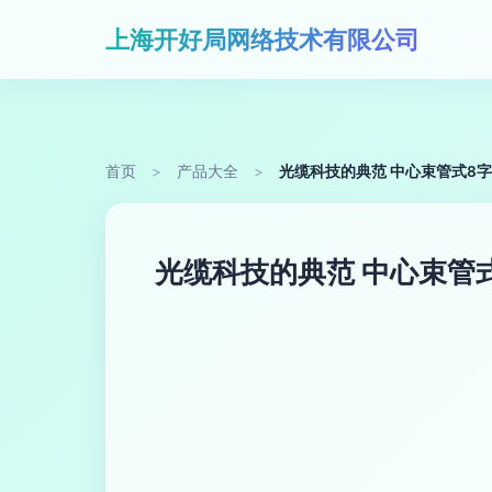
上海开好局网络技术有限公司
首页
>
产品大全
>
光缆科技的典范 中心束管式8字铠
光缆科技的典范 中心束管式8