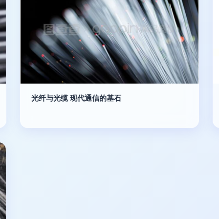
光纤与光缆 现代通信的基石