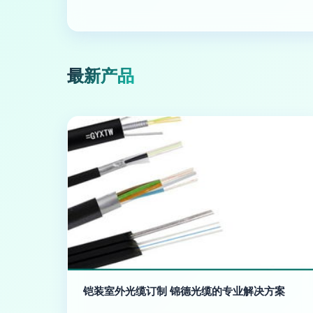
最新产品
铠装室外光缆订制 锦德光缆的专业解决方案