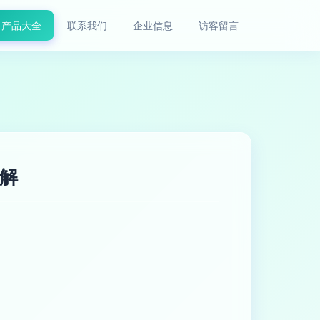
产品大全
联系我们
企业信息
访客留言
详解