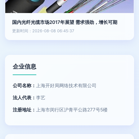
国内光纤光缆市场2017年展望 需求强劲，增长可期
更新时间：2026-08-08 06:45:37
企业信息
公司名称：
上海开好局网络技术有限公司
法人代表：
李艺
注册地址：
上海市闵行区沪青平公路277号5楼