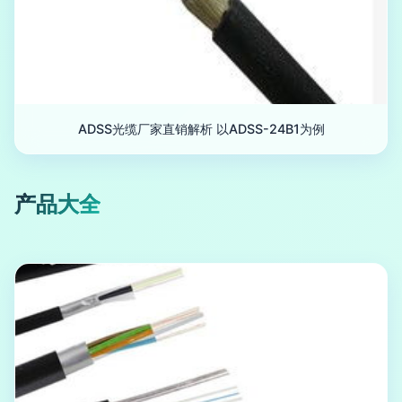
ADSS光缆厂家直销解析 以ADSS-24B1为例
产品大全