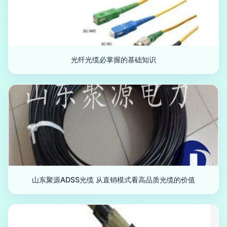
光纤光缆必掌握的基础知识
山东聚源ADSS光缆 从直销模式看高品质光缆的价值