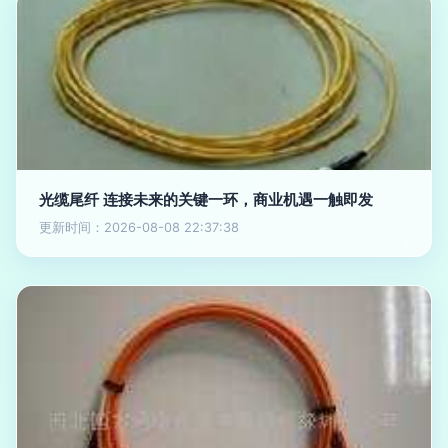
光缆尾纤 连接未来的关键一环，商业机遇一触即发
更新时间：2026-08-08 22:37:38