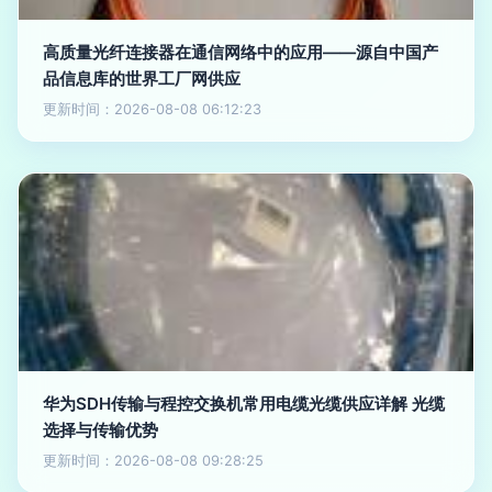
高质量光纤连接器在通信网络中的应用——源自中国产
品信息库的世界工厂网供应
更新时间：2026-08-08 06:12:23
华为SDH传输与程控交换机常用电缆光缆供应详解 光缆
选择与传输优势
更新时间：2026-08-08 09:28:25