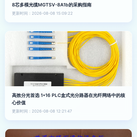
8芯多模光缆MGTSV-8A1b的采购指南
更新时间：2026-08-08 15:09:22
高效分光首选 1*16 PLC盒式光分路器在光纤网络中的核
心价值
更新时间：2026-08-08 12:21:47