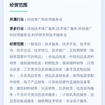
经营范围
所属行业：
科技推广和应用服务业
更多行业：
其他技术推广服务,技术推广服务,科技推广
和应用服务业,科学研究和技术服务业
经营范围：
一般项目：技术服务、技术开发、技术咨
询、技术交流、技术转让、技术推广；互联网销售（除
销售需要许可的商品）；化妆品批发；针纺织品及原料
销售；服装服饰批发；鞋帽批发；服装辅料销售；日用
品批发；工艺美术品及收藏品批发（象牙及其制品除
外）；文具用品零售；用品及器材批发；家用电器零配
件销售；电子产品销售；计算机软硬件及辅助设备零
售；建筑材料销售；玩具销售；住房租赁；信息咨询服
务（不含许可类信息咨询服务）；计算机系统服务；信
息系统集成服务；物联网技术研发；专业设计服务。