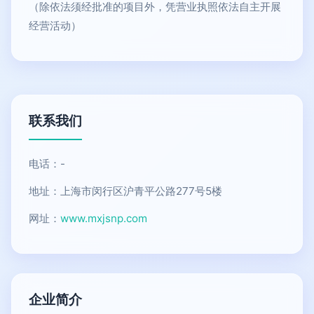
（除依法须经批准的项目外，凭营业执照依法自主开展
经营活动）
联系我们
电话：-
地址：上海市闵行区沪青平公路277号5楼
网址：
www.mxjsnp.com
企业简介