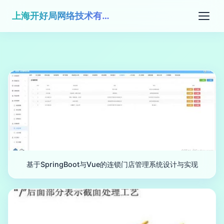
上海开好局网络技术有限公司
基于SpringBoot与Vue的连锁门店管理系统设计与实现