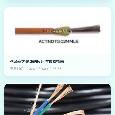
菏泽室内光缆的应用与选择指南
更新时间：2026-08-08 02:35:55