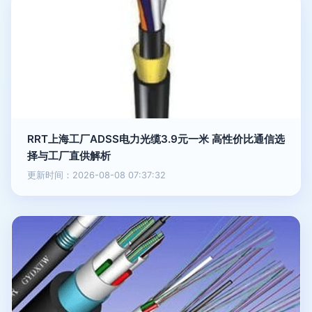
RRT上海工厂ADSS电力光缆3.9元一米 高性价比通信选
择与工厂直供解析
更新时间：2026-08-08 07:37:32