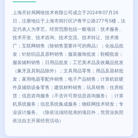
上海开好局网络技术有限公司成立于2024年07月26
日，注册地位于上海市闵行区沪青平公路277号5楼，法
定代表人为李艺。经营范围包括一般项目：技术服务、
技术开发、技术咨询、技术交流、技术转让、技术推
广；互联网销售（除销售需要许可的商品）；化妆品批
发；针纺织品及原料销售；服装服饰批发；鞋帽批发；
服装辅料销售；日用品批发；工艺美术品及收藏品批发
（象牙及其制品除外）；文具用品零售；用品及器材批
发；家用电器零配件销售；电子产品销售；计算机软硬
件及辅助设备零售；建筑材料销售；玩具销售；住房租
赁；信息咨询服务（不含许可类信息咨询服务）；计算
机系统服务；信息系统集成服务；物联网技术研发；专
业设计服务。（除依法须经批准的项目外，凭营业执照
依法自主开展经营活动）