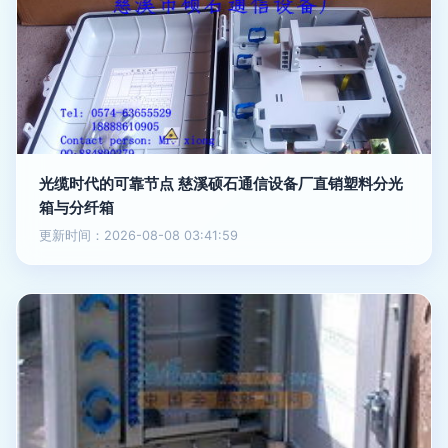
光缆时代的可靠节点 慈溪硕石通信设备厂直销塑料分光
箱与分纤箱
更新时间：2026-08-08 03:41:59