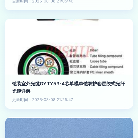
更新时间：2026-08-08 21:05:46
铠装室外光缆GYTY53-4芯单模单铠双护套层绞式光纤
光缆详解
更新时间：2026-08-08 21:25:47