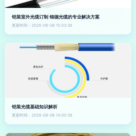
铠装室外光缆订制 锦德光缆的专业解决方案
更新时间：2026-08-08 15:03:36
铠装光缆基础知识解析
更新时间：2026-08-08 14:00:38