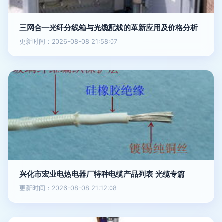
三网合一光纤分线箱与光缆配线的革新应用及价格分析
更新时间：2026-08-08 21:58:07
兴化市宏业电热电器厂特种电缆产品列表 光缆专篇
更新时间：2026-08-08 21:12:08